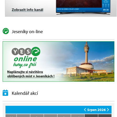
Jeseníky on-line
Kalendář akcí
Srpen 2026