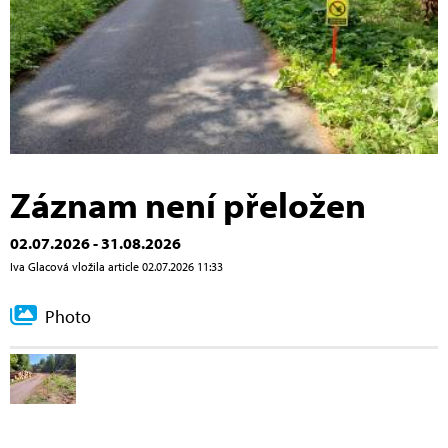
Záznam není přeložen
02.07.2026 - 31.08.2026
Iva Glacová vložila article 02.07.2026 11:33
Photo