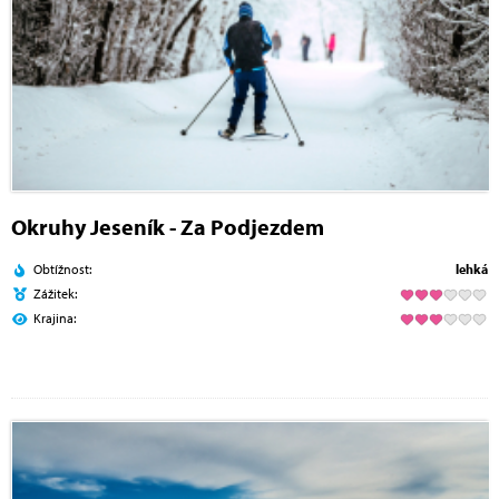
Okruhy Jeseník - Za Podjezdem
Obtížnost:
lehká
Zážitek:
Krajina: