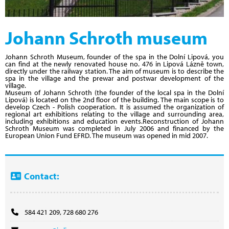
Johann Schroth museum
Johann Schroth Museum, founder of the spa in the Dolní Lipová, you
can find at the newly renovated house no. 476 in Lipová Lázně town,
directly under the railway station. The aim of museum is to describe the
spa in the village and the prewar and postwar development of the
village.
Museum of Johann Schroth (the founder of the local spa in the Dolní
Lipová) is located on the 2nd floor of the building. The main scope is to
develop Czech - Polish cooperation. It is assumed the organization of
regional art exhibitions relating to the village and surrounding area,
including exhibitions and education events.Reconstruction of Johann
Schroth Museum was completed in July 2006 and financed by the
European Union Fund EFRD. The museum was opened in mid 2007.
Contact:
584 421 209, 728 680 276