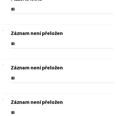
Záznam není přeložen
Záznam není přeložen
Záznam není přeložen