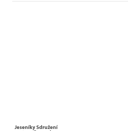
Jeseníky Sdružení