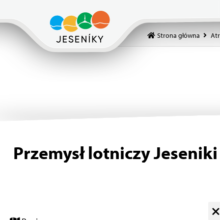
Strona główna
Atr
Przemysł lotniczy Jeseniki