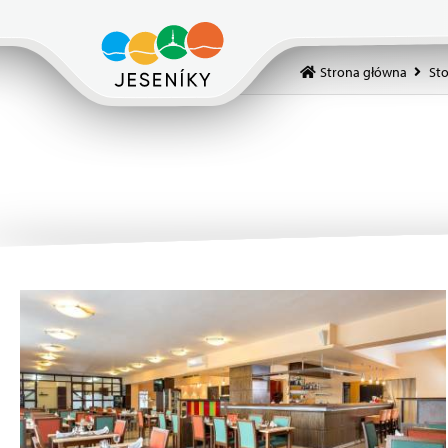
Strona główna
St