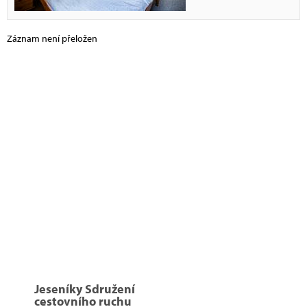
Záznam není přeložen
Jeseníky Sdružení
cestovního ruchu