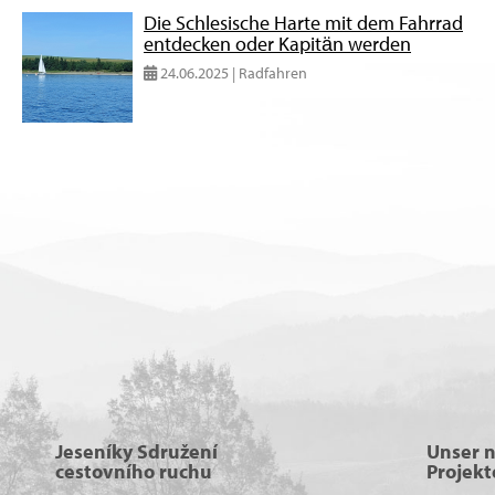
Die Schlesische Harte mit dem Fahrrad
entdecken oder Kapitän werden
24.06.2025 | Radfahren
Jeseníky Sdružení
Unser 
cestovního ruchu
Projekt