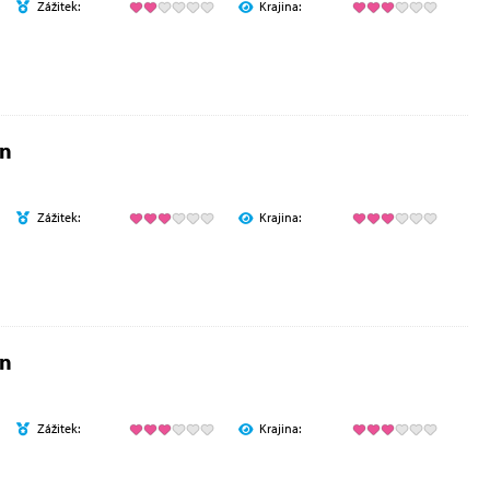
Zážitek:
Krajina:
en
Zážitek:
Krajina:
en
Zážitek:
Krajina: