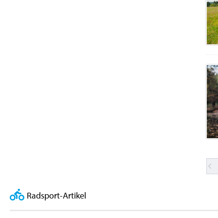
Radsport-Artikel