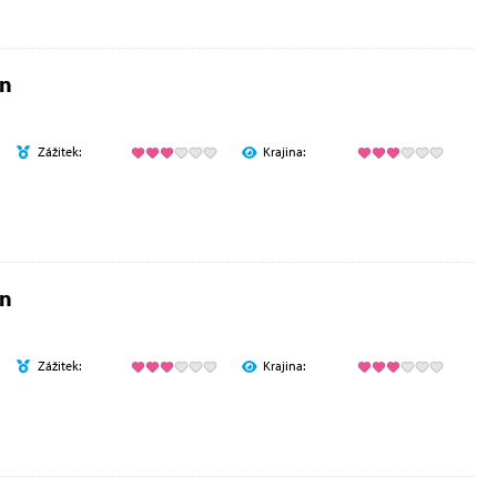
en
Zážitek:
Krajina:
en
Zážitek:
Krajina: