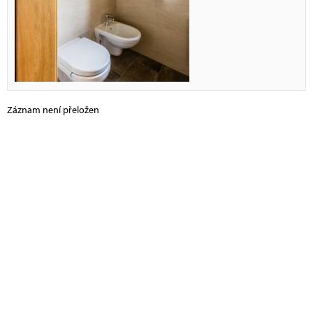
Záznam není přeložen