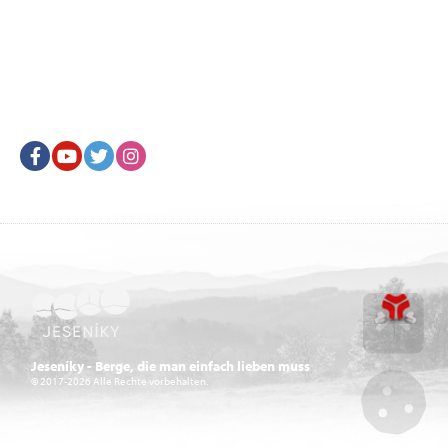
Facebook
Youtube
Twitter
Instagram
Go u
Jeseníky - Berge, die man einfach lieben muss
© 2017-2026 Alle Rechte vorbehalten.