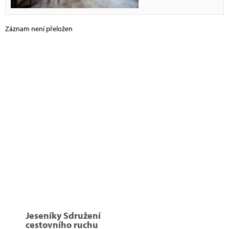
Záznam není přeložen
Jeseníky Sdružení
cestovního ruchu