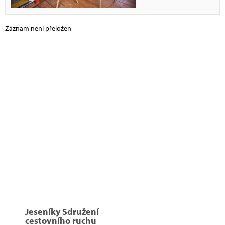
Záznam není přeložen
Jeseníky Sdružení
cestovního ruchu