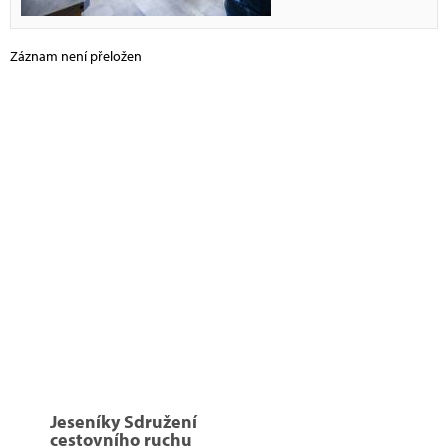
Záznam není přeložen
Jeseníky Sdružení
cestovního ruchu