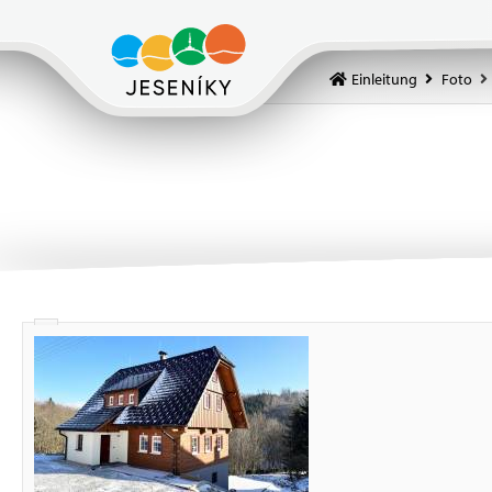
Einleitung
Foto