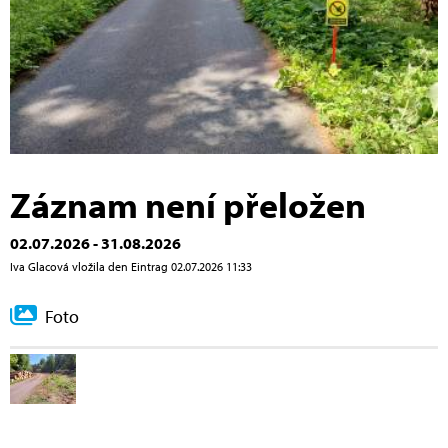
Záznam není přeložen
02.07.2026 - 31.08.2026
Iva Glacová vložila den Eintrag 02.07.2026 11:33
Foto