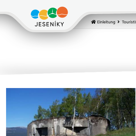
Einleitung
Touristi