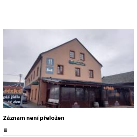
Záznam není přeložen