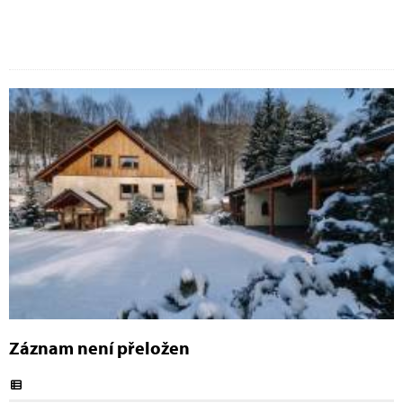
Záznam není přeložen