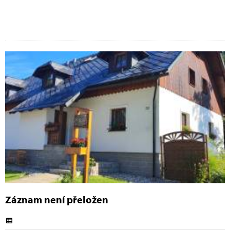
Záznam není přeložen