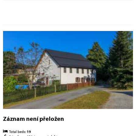
Záznam není přeložen
Total beds:
19