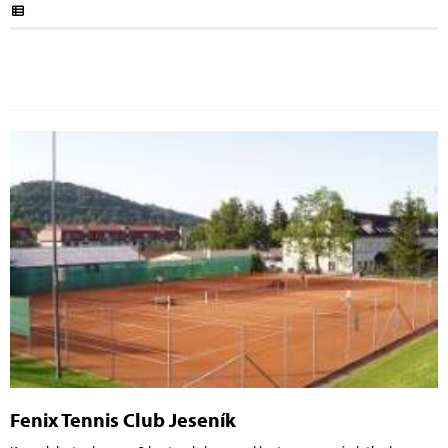
Fenix Tennis Club Jeseník