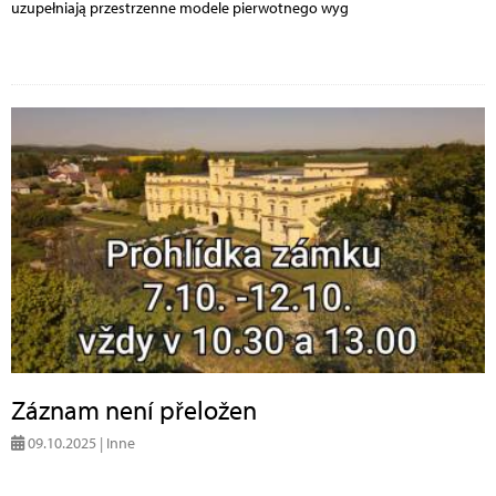
uzupełniają przestrzenne modele pierwotnego wyg
Záznam není přeložen
09.10.2025 | Inne