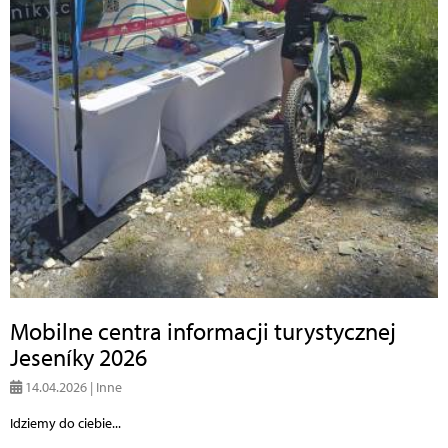
Mobilne centra informacji turystycznej
Jeseníky 2026
14.04.2026 | Inne
Idziemy do ciebie...