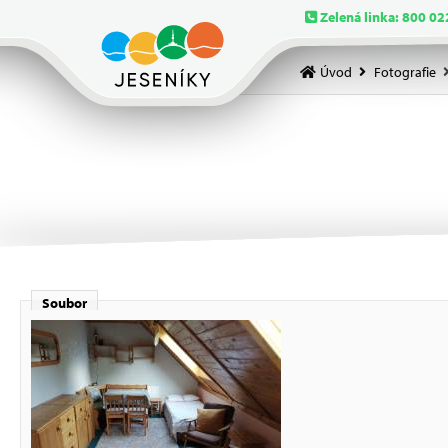
Zelená linka: 800 02
Úvod
Fotografie
Soubor