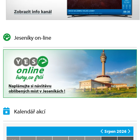
Jeseníky on-line
Kalendář akcí
Srpen 2026