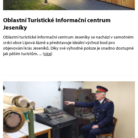
Oblastní Turistické Informační centrum
Jeseníky
Oblastní turistické informační centrum Jeseníky se nachází v samotném
srdci obce Lipová-lázně a představuje ideální výchozí bod pro
objevování krás Jeseníků. Díky své výhodné poloze je snadno dostupné
jak pěším turistům,
... (
více
)