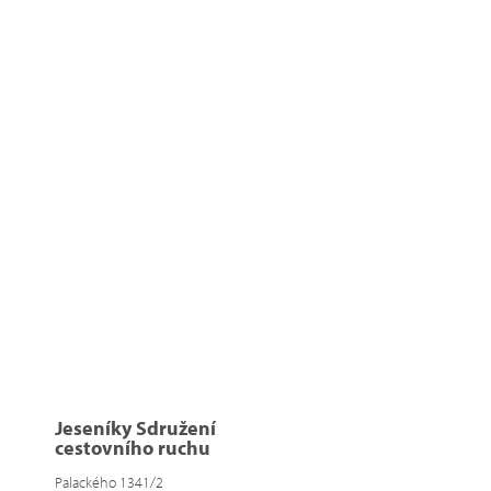
Jeseníky Sdružení
cestovního ruchu
Palackého 1341/2