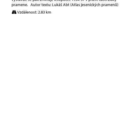
pramene. Autor textu: Lukáš Abt (Atlas jesenických pramenů)
Vzdálenost: 2.83 km