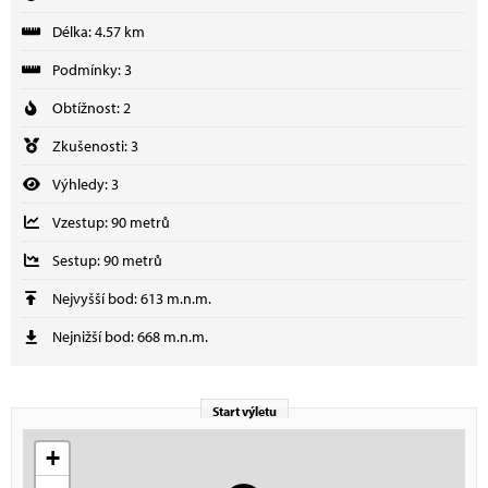
Délka: 4.57 km
Podmínky: 3
Obtížnost: 2
Zkušenosti: 3
Výhledy: 3
Vzestup: 90 metrů
Sestup: 90 metrů
Nejvyšší bod: 613 m.n.m.
Nejnižší bod: 668 m.n.m.
Start výletu
+