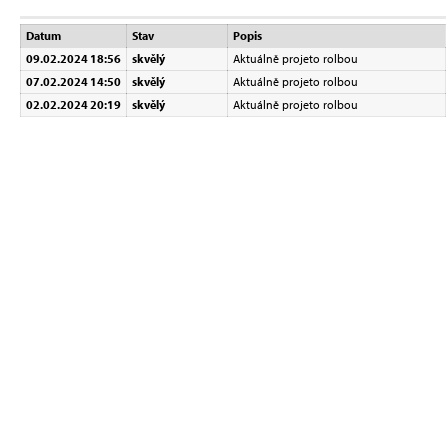
Datum
Stav
Popis
09.02.2024 18:56
skvělý
Aktuálně projeto rolbou
07.02.2024 14:50
skvělý
Aktuálně projeto rolbou
02.02.2024 20:19
skvělý
Aktuálně projeto rolbou