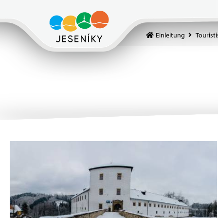
Einleitung
Touristi