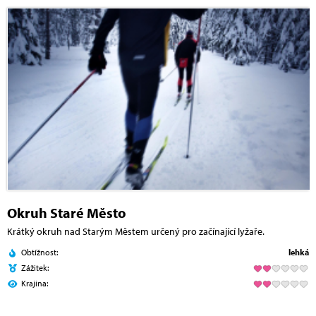
Okruh Staré Město
Krátký okruh nad Starým Městem určený pro začínající lyžaře.
Obtížnost:
lehká
Zážitek:
Krajina: