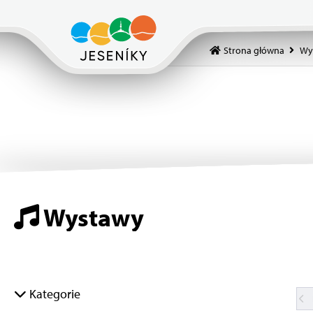
Strona główna
Wy
Wystawy
Kategorie