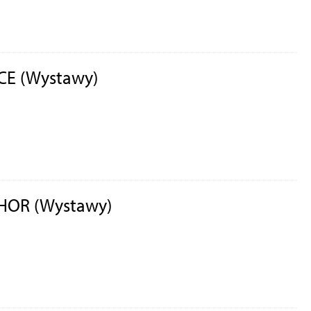
CE (Wystawy)
HOR (Wystawy)