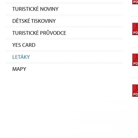
TURISTICKÉ NOVINY
DĚTSKÉ TISKOVINY
TURISTICKÉ PRŮVODCE
YES CARD
LETÁKY
MAPY