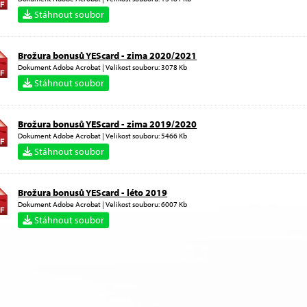
Stáhnout soubor
Brožura bonusů YEScard - zima 2020/2021
Dokument Adobe Acrobat | Velikost souboru: 3078 Kb
Stáhnout soubor
Brožura bonusů YEScard - zima 2019/2020
Dokument Adobe Acrobat | Velikost souboru: 5466 Kb
Stáhnout soubor
Brožura bonusů YEScard - léto 2019
Dokument Adobe Acrobat | Velikost souboru: 6007 Kb
Stáhnout soubor