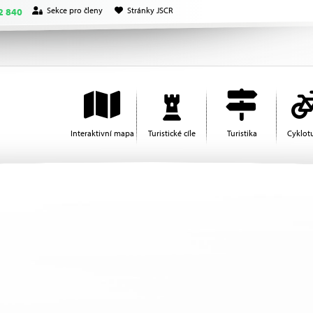
Sekce pro členy
Stránky JSCR
2 840
Interaktivní mapa
Turistické cíle
Turistika
Cyklotu