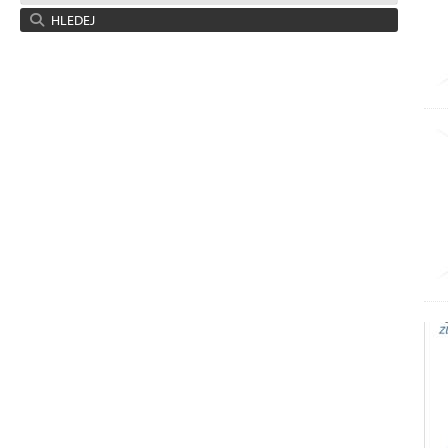
HLEDEJ