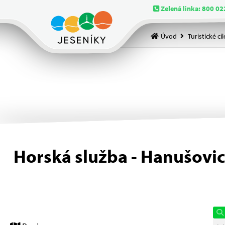
Zelená linka: 800 02
Úvod
Turistické cíl
Horská služba - Hanušovic