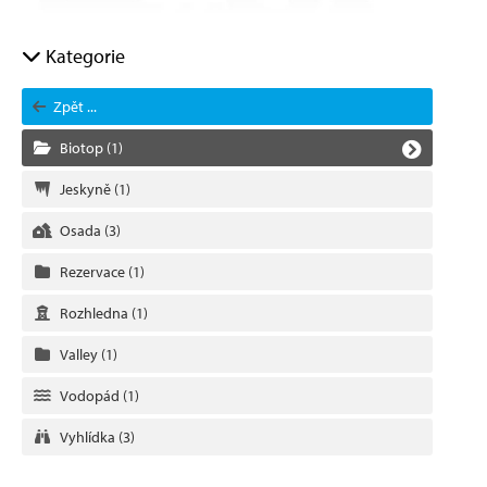
Kategorie
Zpět ...
Biotop
(1)
Jeskyně
(1)
Osada
(3)
Rezervace
(1)
Rozhledna
(1)
Valley
(1)
Vodopád
(1)
Vyhlídka
(3)