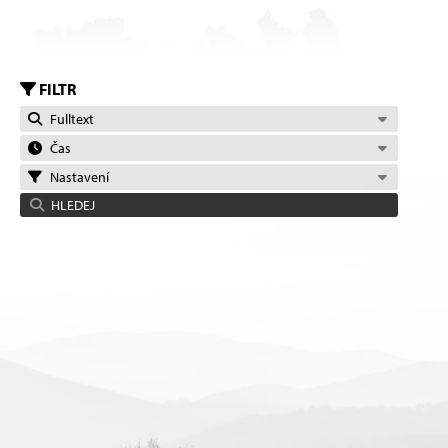
FILTR
Fulltext
Čas
Nastavení
HLEDEJ