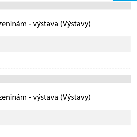
ozeninám - výstava (Výstavy)
ozeninám - výstava (Výstavy)