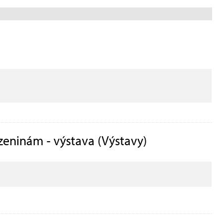
ozeninám - výstava (Výstavy)