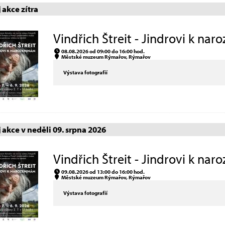
akce zítra
Vindřich Štreit - Jindrovi k nar
08.08.2026 od 09:00 do 16:00 hod.
Městské muzeum Rýmařov, Rýmařov
Výstava fotografií
akce v neděli 09. srpna 2026
Vindřich Štreit - Jindrovi k nar
09.08.2026 od 13:00 do 16:00 hod.
Městské muzeum Rýmařov, Rýmařov
Výstava fotografií