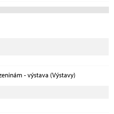
ozeninám - výstava (Výstavy)