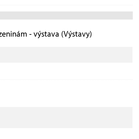
ozeninám - výstava (Výstavy)