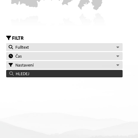
FILTR
Fulltext
Čas
Nastavení
HLEDEJ