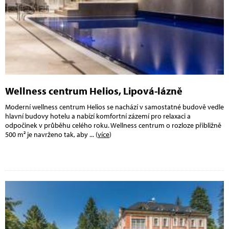
Wellness centrum Helios, Lipová-lázně
Moderní wellness centrum Helios se nachází v samostatné budově vedle
hlavní budovy hotelu a nabízí komfortní zázemí pro relaxaci a
odpočinek v průběhu celého roku. Wellness centrum o rozloze přibližně
500 m² je navrženo tak, aby
... (
více
)