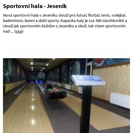
Sportovní hala - Jeseník
Nová sportovní hala v Jeseníku slouží pro futsal, florbal, tenis, volejbal,
badminton, lezení a další sporty. Kapacita haly je cca 380 návštěvníků a
slouží jak sportovním klubům z Jeseníku a okolí, tak všem sportovním
nad
... (
více
)