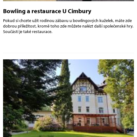
Bowling a restaurace U Cimbury
Pokud si chcete užít rodinou zábavu u bowlingových kuželek, máte zde
dobrou příležitost, kromě toho zde můžete nalézt další společenské hry.
Součástí je také restaurace.