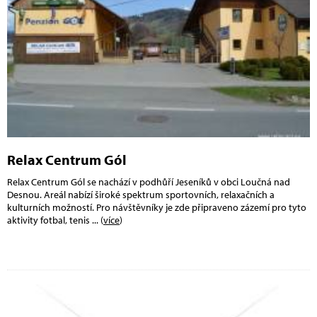
Relax Centrum Gól
Relax Centrum Gól se nachází v podhůří Jeseníků v obci Loučná nad
Desnou. Areál nabízí široké spektrum sportovních, relaxačních a
kulturních možností. Pro návštěvníky je zde připraveno zázemí pro tyto
aktivity fotbal, tenis
... (
více
)