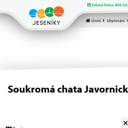
Zelená linka: 800 02
Úvod
Ubytování
Soukromá chata Javornick