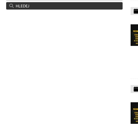
HLEDEJ