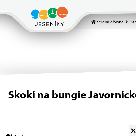
Strona główna
Atr
Skoki na bungie Javornick