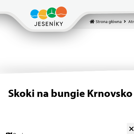
Strona główna
Atr
Skoki na bungie Krnovsko