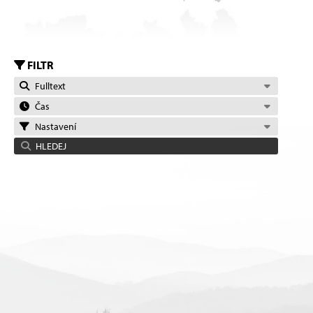
FILTR
Fulltext
Čas
Nastavení
HLEDEJ