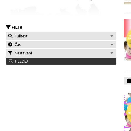
FILTR
Fulltext
Čas
Nastavení
HLEDEJ